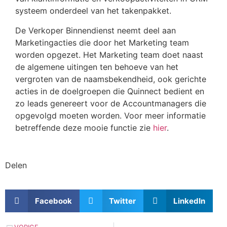
systeem onderdeel van het takenpakket.
De Verkoper Binnendienst neemt deel aan
Marketingacties die door het Marketing team
worden opgezet. Het Marketing team doet naast
de algemene uitingen ten behoeve van het
vergroten van de naamsbekendheid, ook gerichte
acties in de doelgroepen die Quinnect bedient en
zo leads genereert voor de Accountmanagers die
opgevolgd moeten worden. Voor meer informatie
betreffende deze mooie functie zie
hier
.
Delen
Facebook
Twitter
LinkedIn