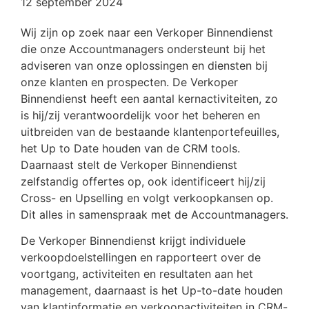
12 september 2024
Wij zijn op zoek naar een Verkoper Binnendienst
die onze Accountmanagers ondersteunt bij het
adviseren van onze oplossingen en diensten bij
onze klanten en prospecten. De Verkoper
Binnendienst heeft een aantal kernactiviteiten, zo
is hij/zij verantwoordelijk voor het beheren en
uitbreiden van de bestaande klantenportefeuilles,
het Up to Date houden van de CRM tools.
Daarnaast stelt de Verkoper Binnendienst
zelfstandig offertes op, ook identificeert hij/zij
Cross- en Upselling en volgt verkoopkansen op.
Dit alles in samenspraak met de Accountmanagers.
De Verkoper Binnendienst krijgt individuele
verkoopdoelstellingen en rapporteert over de
voortgang, activiteiten en resultaten aan het
management, daarnaast is het Up-to-date houden
van klantinformatie en verkoopactiviteiten in CRM-