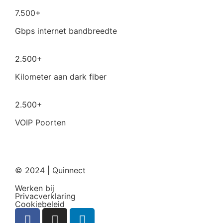
7.500+
Gbps internet bandbreedte
2.500+
Kilometer aan dark fiber
2.500+
VOIP Poorten
© 2024 | Quinnect
Werken bij
Privacverklaring
Cookiebeleid