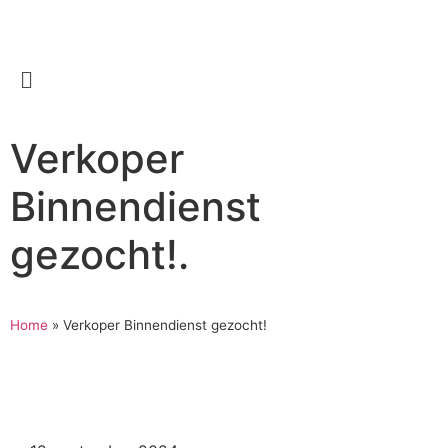
Verkoper
Binnendienst
gezocht!
.
Home
»
Verkoper Binnendienst gezocht!