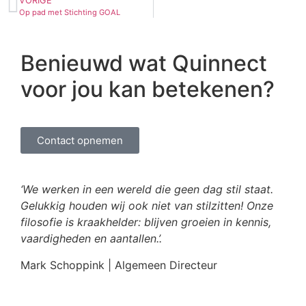
VORIGE
Op pad met Stichting GOAL
Benieuwd wat Quinnect
voor jou kan betekenen
?
Contact opnemen
‘We werken in een wereld die geen dag stil staat.
Gelukkig houden wij ook niet van stilzitten! Onze
filosofie is kraakhelder: blijven groeien in kennis,
vaardigheden en aantallen.’.
Mark Schoppink | Algemeen Directeur